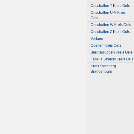
Ortschaften T Kreis Oels
Ortschaften U-V Kreis
Oels
Ortschaften W Kreis Oels
Ortschaften Z Kreis Oels
Vorlage
Quellen Kreis Oels
Berufsgruppen Kreis Oels
Familie Strauss Kreis Oels
Kreis Sternberg
Brandenburg